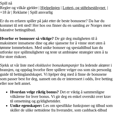
Spill nå
Regler og vilkår gjelder |
Hjelpelinjen
|
Lotteri- og stiftelsestilsynet
|
+18 år | Reklame | Spill ansvarlig
Er du en erfaren spiller på jakt etter de beste bonusene? Da har du
kommet til rett sted! Her hos oss finner du en samling av Norges mest
lukrative bettingtilbud.
Hvorfor er bonusser så viktige?
De gir deg muligheten til å
maksimere innsatsene dine og øke sjansene for å vinne stort uten å
tømme lommeboken. Med unike bonuser og spesialtilbud kan du
utforske nye spillmuligheter og teste ut ambisiøse strategier uten å ta
for store risikoer.
Sjekk ut vår liste med
eksklusive bonuskampanjer
fra ledende aktører i
bransjen, og oppdag hvorfor flere spillere velger oss som sin personlig
guide til bettinglandskapet. Vi hjelper deg med å finne de bonusene
som passer best for deg, uansett om du er interessert i odds, live betting
eller noe helt annet.
Hvordan velge riktig bonus?
Det er viktig å sammenligne
vilkårene for hver bonus. Vi gir deg en enkel oversikt over krav
til omsetning og gyldighetstider.
Unike egenskaper:
Les om spesifikke funksjoner og tilbud som
skiller de ulike nettsidene fra hverandre, som cashback-tilbud