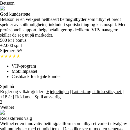
Betsson
God kundestøtte
Betsson er en velkjent nettbasert bettingutbyder som tilbyr et bredt
spekter av spillmuligheter, inkludert sportsbetting og kasinospill. Med
profesjonell support, helgebetalinger og dedikerte VIP-managere
skiller de seg ut på markedet.
500 kr i bonus
+2.000 spill
Stjerner: 5/5
VIP-program
Mobiltilpasset
Cashback for lojale kunder
Spill nå
Regler og vilkår gjelder |
Hjelpelinjen
|
Lotteri- og stiftelsestilsynet
|
+18 år | Reklame | Spill ansvarlig
2
Weltbet
Redaktørens valg
Weltbet er en innovativ bettingplattform som tilbyr et variert utvalg av
spillmuligheter med et unikt tema. De skiller seg ut med en generøs