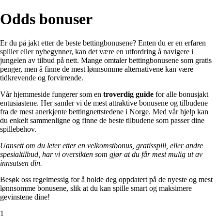
Odds bonuser
Er du på jakt etter de beste bettingbonusene? Enten du er en erfaren
spiller eller nybegynner, kan det være en utfordring å navigere i
jungelen av tilbud på nett. Mange omtaler bettingbonusene som gratis
penger, men å finne de mest lønnsomme alternativene kan være
tidkrevende og forvirrende.
Vår hjemmeside fungerer som en
troverdig guide
for alle bonusjakt
entusiastene. Her samler vi de mest attraktive bonusene og tilbudene
fra de mest anerkjente bettingnettstedene i Norge. Med vår hjelp kan
du enkelt sammenligne og finne de beste tilbudene som passer dine
spillebehov.
Uansett om du leter etter en velkomstbonus, gratisspill, eller andre
spesialtilbud, har vi oversikten som gjør at du får mest mulig ut av
innsatsen din.
Besøk oss regelmessig for å holde deg oppdatert på de nyeste og mest
lønnsomme bonusene, slik at du kan spille smart og maksimere
gevinstene dine!
1