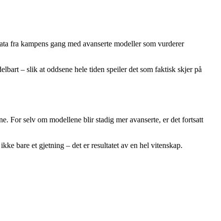
 data fra kampens gang med avanserte modeller som vurderer
elbart – slik at oddsene hele tiden speiler det som faktisk skjer på
. For selv om modellene blir stadig mer avanserte, er det fortsatt
kke bare et gjetning – det er resultatet av en hel vitenskap.