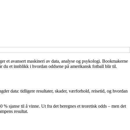
gger et avansert maskineri av data, analyse og psykologi. Bookmakerne
 du et innblikk i hvordan oddsene på amerikansk fotball blir til.
 data: tidligere resultater, skader, værforhold, reisetid, og hvordan
 % sjanse til å vinne. Ut fra det beregnes et teoretisk odds – men det
kampens resultat.