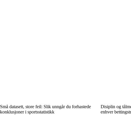
Små datasett, store feil: Slik unngår du forhastede
Disiplin og tålm
konklusjoner i sportsstatistikk
enhver bettingstr