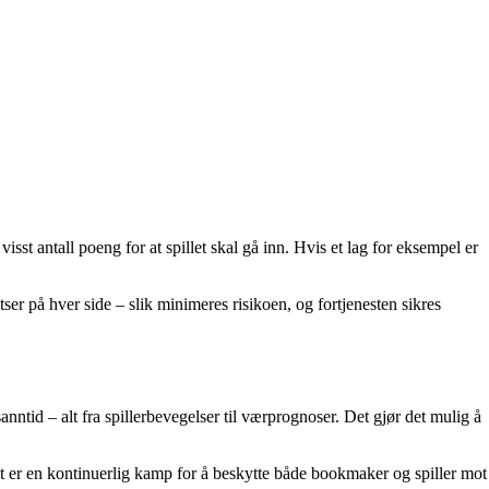
st antall poeng for at spillet skal gå inn. Hvis et lag for eksempel er
tser på hver side – slik minimeres risikoen, og fortjenesten sikres
nntid – alt fra spillerbevegelser til værprognoser. Det gjør det mulig å
et er en kontinuerlig kamp for å beskytte både bookmaker og spiller mot