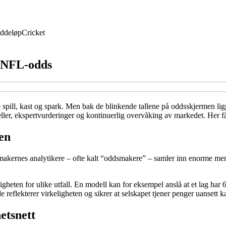
ddeløp
Cricket
e NFL-odds
 spill, kast og spark. Men bak de blinkende tallene på oddsskjermen li
ler, ekspertvurderinger og kontinuerlig overvåking av markedet. Her får
en
ernes analytikere – ofte kalt “oddsmakere” – samler inn enorme mengder
eten for ulike utfall. En modell kan for eksempel anslå at et lag har 60
de reflekterer virkeligheten og sikrer at selskapet tjener penger uansett 
etsnett