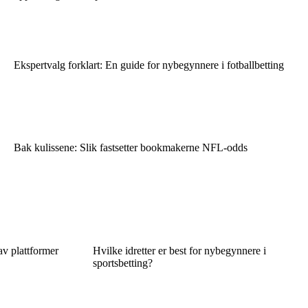
Ekspertvalg forklart: En guide for nybegynnere i fotballbetting
Bak kulissene: Slik fastsetter bookmakerne NFL-odds
 av plattformer
Hvilke idretter er best for nybegynnere i
sportsbetting?