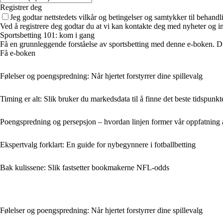
Registrer deg
Jeg godtar nettstedets vilkår og betingelser og samtykker til behand
Ved å registrere deg godtar du at vi kan kontakte deg med nyheter og i
Sportsbetting 101: kom i gang
Få en grunnleggende forståelse av sportsbetting med denne e-boken. Du 
Få e-boken
Følelser og poengspredning: Når hjertet forstyrrer dine spillevalg
Timing er alt: Slik bruker du markedsdata til å finne det beste tidspunkt
Poengspredning og persepsjon – hvordan linjen former vår oppfatnin
Ekspertvalg forklart: En guide for nybegynnere i fotballbetting
Bak kulissene: Slik fastsetter bookmakerne NFL-odds
Følelser og poengspredning: Når hjertet forstyrrer dine spillevalg