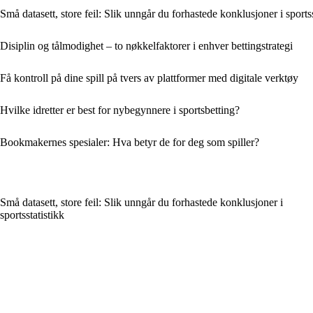
Små datasett, store feil: Slik unngår du forhastede konklusjoner i sportss
Disiplin og tålmodighet – to nøkkelfaktorer i enhver bettingstrategi
Få kontroll på dine spill på tvers av plattformer med digitale verktøy
Hvilke idretter er best for nybegynnere i sportsbetting?
Bookmakernes spesialer: Hva betyr de for deg som spiller?
Små datasett, store feil: Slik unngår du forhastede konklusjoner i
sportsstatistikk