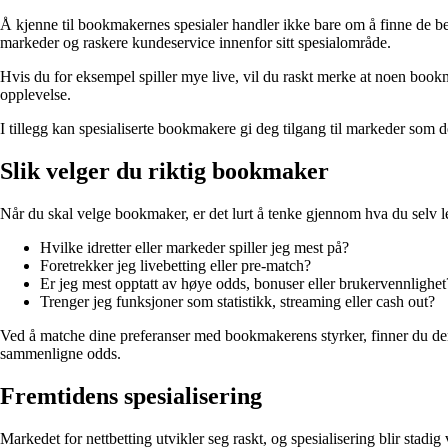
Å kjenne til bookmakernes spesialer handler ikke bare om å finne de be
markeder og raskere kundeservice innenfor sitt spesialområde.
Hvis du for eksempel spiller mye live, vil du raskt merke at noen book
opplevelse.
I tillegg kan spesialiserte bookmakere gi deg tilgang til markeder som de
Slik velger du riktig bookmaker
Når du skal velge bookmaker, er det lurt å tenke gjennom hva du selv l
Hvilke idretter eller markeder spiller jeg mest på?
Foretrekker jeg livebetting eller pre-match?
Er jeg mest opptatt av høye odds, bonuser eller brukervennlighet
Trenger jeg funksjoner som statistikk, streaming eller cash out?
Ved å matche dine preferanser med bookmakerens styrker, finner du den 
sammenligne odds.
Fremtidens spesialisering
Markedet for nettbetting utvikler seg raskt, og spesialisering blir stad