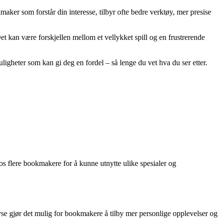
ker som forstår din interesse, tilbyr ofte bedre verktøy, mer presise
t kan være forskjellen mellom et vellykket spill og en frustrerende
uligheter som kan gi deg en fordel – så lenge du vet hva du ser etter.
s flere bookmakere for å kunne utnytte ulike spesialer og
alyse gjør det mulig for bookmakere å tilby mer personlige opplevelser og