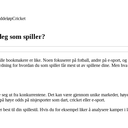
ddeløp
Cricket
eg som spiller?
le bookmakere er like. Noen fokuserer på fotball, andre på e-sport, og e
ydning for hvordan du som spiller får mest ut av spillene dine. Men hva
 seg ut fra konkurrentene. Det kan være gjennom unike markeder, høyere
å høye odds på nisjesporter som dart, cricket eller e-sport.
est til din spillestil. Hvis du for eksempel liker å analysere kamper i l