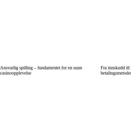
Ansvarlig spilling – fundamentet for en sunn
Fra innskudd til 
casinoopplevelse
betalingsmetoden