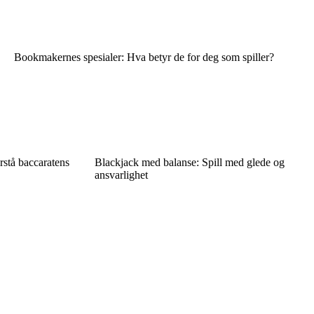
Bookmakernes spesialer: Hva betyr de for deg som spiller?
orstå baccaratens
Blackjack med balanse: Spill med glede og
ansvarlighet