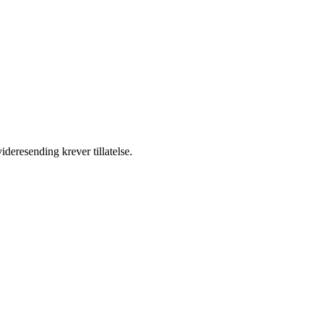
ideresending krever tillatelse.