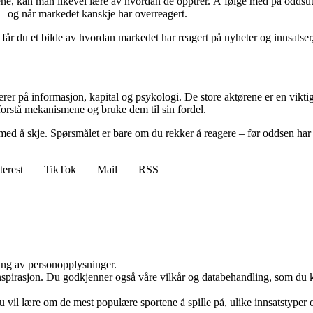
ørene, kan man likevel lære av hvordan de opptrer. Å følge med på oddsu
t – og når markedet kanskje har overreagert.
a får du et bilde av hvordan markedet har reagert på nyheter og innsatser,
r på informasjon, kapital og psykologi. De store aktørene er en viktig
 forstå mekanismene og bruke dem til sin fordel.
d med å skje. Spørsmålet er bare om du rekker å reagere – før oddsen har f
terest
TikTok
Mail
RSS
ling av personopplysninger.
nspirasjon. Du godkjenner også våre vilkår og databehandling, som du k
vil lære om de mest populære sportene å spille på, ulike innsatstyper 