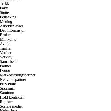
Trekk
Fakta
Støtte
Feilsøking
Mening
Arbeidsplasser
Del informasjon
Bruker
Min konto
Avtale
Tariffer
Verdier
Verktøy
Samarbeid
Partner
Donor
Markedsføringspartner
Nettverkspartner
Presseinfo
Spørsmål
Samfunn
Hold kontakten
Register
Sosiale medier
Nyhetsbrev