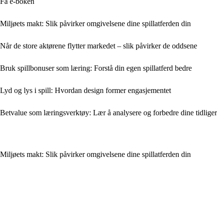
Få e-boken
Miljøets makt: Slik påvirker omgivelsene dine spillatferden din
Når de store aktørene flytter markedet – slik påvirker de oddsene
Bruk spillbonuser som læring: Forstå din egen spillatferd bedre
Lyd og lys i spill: Hvordan design former engasjementet
Betvalue som læringsverktøy: Lær å analysere og forbedre dine tidligere
Miljøets makt: Slik påvirker omgivelsene dine spillatferden din