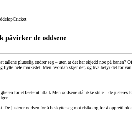
ddeløp
Cricket
ik påvirker de oddsene
 tallene plutselig endrer seg – uten at det har skjedd noe på banen? Oft
g flytte hele markedet. Men hvordan skjer det, og hva betyr det for vanl
heten for et bestemt utfall. Men oddsene står ikke stille – de justeres 
iger.
kt. De justerer oddsen for å beskytte seg mot risiko og for å oppretthol