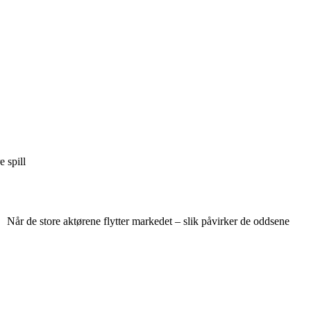
 spill
Når de store aktørene flytter markedet – slik påvirker de oddsene