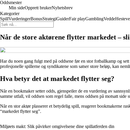
Oddsmester
Min side
Opprett bruker
Nyhetsbrev
Kategorier
Spill
Vurderinger
Bonus
Strategi
Guider
Fair play
Gambling
Vedde
Hesteve
Når de store aktørene flytter markedet – sl
Har du noen gang fulgt med på oddsene før en stor fotballkamp og sett at
profesjonelle spillerne og syndikatene som satser store beløp, kan nemli
Hva betyr det at markedet flytter seg?
Når en bookmaker setter odds, gjenspeiler de en vurdering av sannsynlig
samme utfall, vil oddsen som regel falle, mens oddsen på motsatt side st
Når en stor aktør plasserer et betydelig spill, reagerer bookmakerne ras
“markedet flytter seg”.
Miljøets makt: Slik påvirker omgivelsene dine spillatferden din