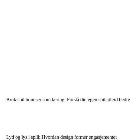
Bruk spillbonuser som læring: Forstå din egen spillatferd bedre
Lyd og lys i spill: Hvordan design former engasjementet