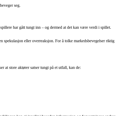
 beveger seg.
pillere har gått tungt inn – og dermed at det kan være verdi i spillet.
en spekulasjon eller overreaksjon. For å tolke markedsbevegelser riktig
t store aktører satser tungt på et utfall, kan de: