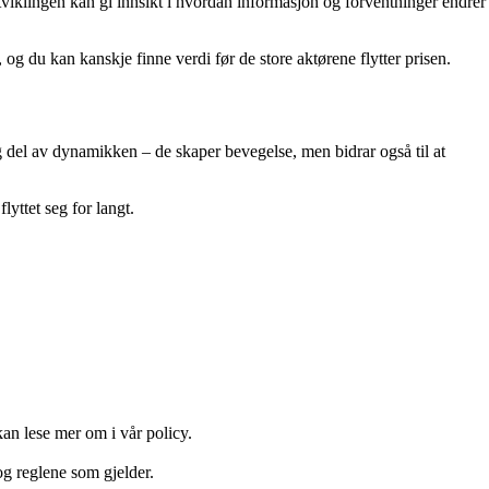
tviklingen kan gi innsikt i hvordan informasjon og forventninger endrer
 og du kan kanskje finne verdi før de store aktørene flytter prisen.
 del av dynamikken – de skaper bevegelse, men bidrar også til at
lyttet seg for langt.
an lese mer om i vår policy.
og reglene som gjelder.