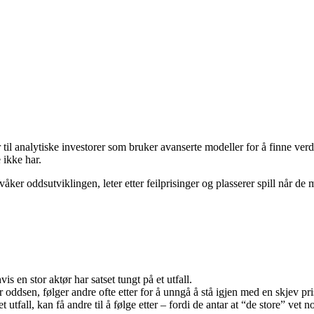
til analytiske investorer som bruker avanserte modeller for å finne verdi
 ikke har.
r oddsutviklingen, leter etter feilprisinger og plasserer spill når de m
vis en stor aktør har satset tungt på et utfall.
ddsen, følger andre ofte etter for å unngå å stå igjen med en skjev pri
t utfall, kan få andre til å følge etter – fordi de antar at “de store” vet n