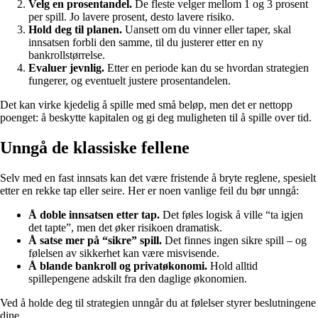
Velg en prosentandel.
De fleste velger mellom 1 og 3 prosent
per spill. Jo lavere prosent, desto lavere risiko.
Hold deg til planen.
Uansett om du vinner eller taper, skal
innsatsen forbli den samme, til du justerer etter en ny
bankrollstørrelse.
Evaluer jevnlig.
Etter en periode kan du se hvordan strategien
fungerer, og eventuelt justere prosentandelen.
Det kan virke kjedelig å spille med små beløp, men det er nettopp
poenget: å beskytte kapitalen og gi deg muligheten til å spille over tid.
Unngå de klassiske fellene
Selv med en fast innsats kan det være fristende å bryte reglene, spesielt
etter en rekke tap eller seire. Her er noen vanlige feil du bør unngå:
Å doble innsatsen etter tap.
Det føles logisk å ville “ta igjen
det tapte”, men det øker risikoen dramatisk.
Å satse mer på “sikre” spill.
Det finnes ingen sikre spill – og
følelsen av sikkerhet kan være misvisende.
Å blande bankroll og privatøkonomi.
Hold alltid
spillepengene adskilt fra den daglige økonomien.
Ved å holde deg til strategien unngår du at følelser styrer beslutningene
dine.