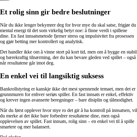
Et rolig sinn gir bedre beslutninger
Når du ikke lenger bekymrer deg for hvor mye du skal satse, frigjør du
mental energi til det som virkelig betyr noe: å finne verdi i spillene
dine. En fast innsatsmetode fjerner stress og impulsivitet fra prosessen
og gjør betting mer kontrollert og analytisk.
Det handler ikke om å vinne stort på kort tid, men om å bygge en stabil
og bærekraftig tilnærming, der du kan bevare gleden ved spillet – også
når resultatene går imot deg.
En enkel vei til langsiktig suksess
Bankrollstyring er kanskje ikke det mest spennende temaet, men det er
grunnmuren for enhver seriøs spiller. En fast innsats er enkel, effektiv
og krever ingen avanserte beregninger – bare disiplin og tålmodighet.
Når du først opplever hvor mye ro det gir å ha kontroll på innsatsen, vil
du merke at det ikke bare forbedrer resultatene dine, men også
opplevelsen av spillet. Fast innsats, rolig sinn – en enkel vei til å spille
smartere og mer balansert.