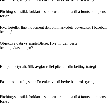
Fast innsats, rolig sinn: En enkel vei til bedre bankrollstyring
Pitching-statistikk forklart – slik bruker du data til å forutsi kampens
forløp
Hva forteller line movement deg om markedets bevegelser i baseball-
betting?
Objektive data vs. magefølelse: Hva gir den beste
bettingavkastningen?
Bullpen betyr alt: Slik avgjør relief pitchers din bettingstrategi
Fast innsats, rolig sinn: En enkel vei til bedre bankrollstyring
Pitching-statistikk forklart – slik bruker du data til å forutsi kampens
forløp