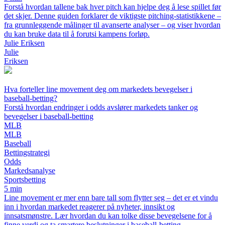
Forstå hvordan tallene bak hver pitch kan hjelpe deg å lese spillet før
det skjer. Denne guiden forklarer de viktigste pitching-statistikkene –
fra grunnleggende målinger til avanserte analyser – og viser hvordan
du kan bruke data til å forutsi kampens forløp.
Julie Eriksen
Julie
Eriksen
Hva forteller line movement deg om markedets bevegelser i
baseball-betting?
Forstå hvordan endringer i odds avslører markedets tanker og
bevegelser i baseball-betting
MLB
MLB
Baseball
Bettingstrategi
Odds
Markedsanalyse
Sportsbetting
5 min
Line movement er mer enn bare tall som flytter seg – det er et vindu
inn i hvordan markedet reagerer på nyheter, innsikt og
innsatsmønstre. Lær hvordan du kan tolke disse bevegelsene for å
finne verdi og ta smartere beslutninger i baseball-betting.