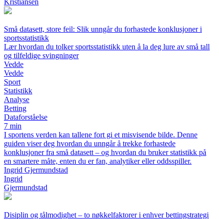
Kristiansen
Små datasett, store feil: Slik unngår du forhastede konklusjoner i
sportsstatistikk
Lær hvordan du tolker sportsstatistikk uten å la deg lure av små tall
og tilfeldige svingninger
Vedde
Vedde
Sport
Statistikk
Analyse
Betting
Dataforståelse
7 min
I sportens verden kan tallene fort gi et misvisende bilde. Denne
guiden viser deg hvordan du unngår å trekke forhastede
konklusjoner fra små datasett – og hvordan du bruker statistikk på
en smartere måte, enten du er fan, analytiker eller oddsspiller.
Ingrid Gjermundstad
Ingrid
Gjermundstad
Disiplin og tålmodighet – to nøkkelfaktorer i enhver bettingstrategi