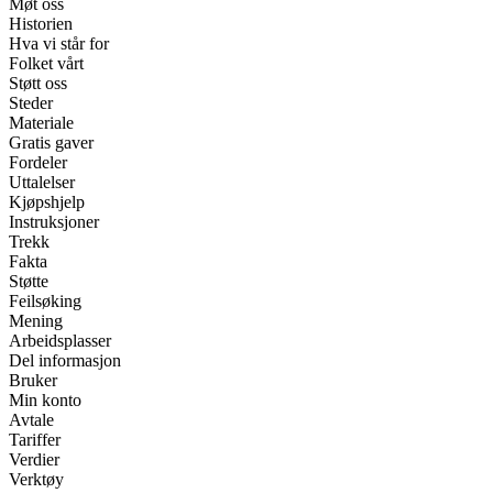
Møt oss
Historien
Hva vi står for
Folket vårt
Støtt oss
Steder
Materiale
Gratis gaver
Fordeler
Uttalelser
Kjøpshjelp
Instruksjoner
Trekk
Fakta
Støtte
Feilsøking
Mening
Arbeidsplasser
Del informasjon
Bruker
Min konto
Avtale
Tariffer
Verdier
Verktøy