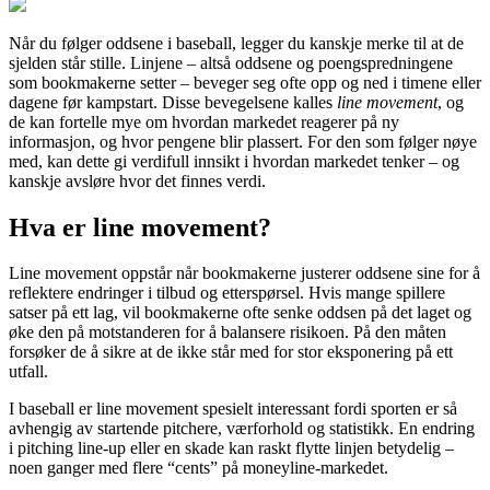
Når du følger oddsene i baseball, legger du kanskje merke til at de
sjelden står stille. Linjene – altså oddsene og poengspredningene
som bookmakerne setter – beveger seg ofte opp og ned i timene eller
dagene før kampstart. Disse bevegelsene kalles
line movement
, og
de kan fortelle mye om hvordan markedet reagerer på ny
informasjon, og hvor pengene blir plassert. For den som følger nøye
med, kan dette gi verdifull innsikt i hvordan markedet tenker – og
kanskje avsløre hvor det finnes verdi.
Hva er line movement?
Line movement oppstår når bookmakerne justerer oddsene sine for å
reflektere endringer i tilbud og etterspørsel. Hvis mange spillere
satser på ett lag, vil bookmakerne ofte senke oddsen på det laget og
øke den på motstanderen for å balansere risikoen. På den måten
forsøker de å sikre at de ikke står med for stor eksponering på ett
utfall.
I baseball er line movement spesielt interessant fordi sporten er så
avhengig av startende pitchere, værforhold og statistikk. En endring
i pitching line-up eller en skade kan raskt flytte linjen betydelig –
noen ganger med flere “cents” på moneyline-markedet.