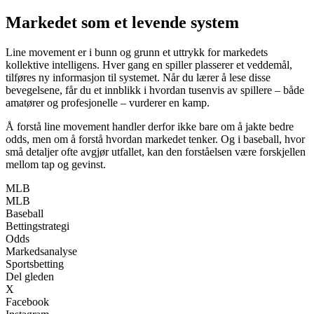
Markedet som et levende system
Line movement er i bunn og grunn et uttrykk for markedets
kollektive intelligens. Hver gang en spiller plasserer et veddemål,
tilføres ny informasjon til systemet. Når du lærer å lese disse
bevegelsene, får du et innblikk i hvordan tusenvis av spillere – både
amatører og profesjonelle – vurderer en kamp.
Å forstå line movement handler derfor ikke bare om å jakte bedre
odds, men om å forstå hvordan markedet tenker. Og i baseball, hvor
små detaljer ofte avgjør utfallet, kan den forståelsen være forskjellen
mellom tap og gevinst.
MLB
MLB
Baseball
Bettingstrategi
Odds
Markedsanalyse
Sportsbetting
Del gleden
X
Facebook